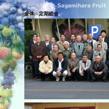
全体 定期総会